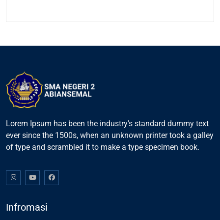
Lorem Ipsum has been the industry's standard dummy text
ever since the 1500s, when an unknown printer took a galley
of type and scrambled it to make a type specimen book.
Infromasi