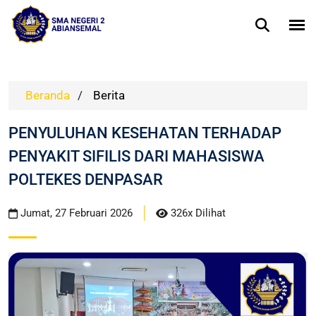
Beranda
/
Berita
PENYULUHAN KESEHATAN TERHADAP
PENYAKIT SIFILIS DARI MAHASISWA
POLTEKES DENPASAR
Jumat, 27 Februari 2026
326x Dilihat