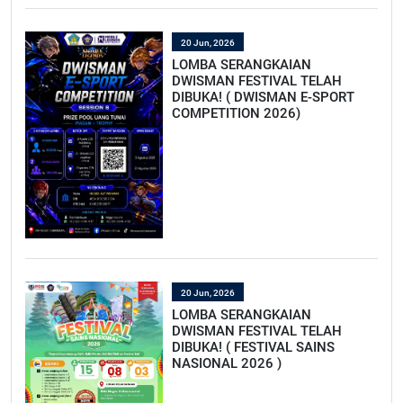
20 Jun, 2026
LOMBA SERANGKAIAN
DWISMAN FESTIVAL TELAH
DIBUKA! ( DWISMAN E-SPORT
COMPETITION 2026)
20 Jun, 2026
LOMBA SERANGKAIAN
DWISMAN FESTIVAL TELAH
DIBUKA! ( FESTIVAL SAINS
NASIONAL 2026 )