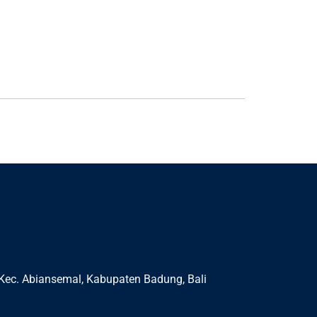
Kec. Abiansemal, Kabupaten Badung, Bali