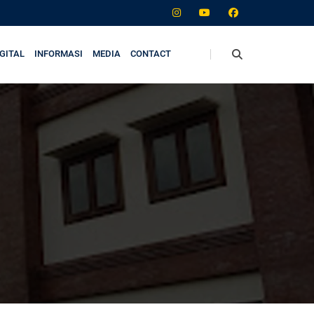
GITAL
INFORMASI
MEDIA
CONTACT