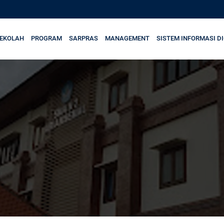
SEKOLAH
PROGRAM
SARPRAS
MANAGEMENT
SISTEM INFORMASI DI